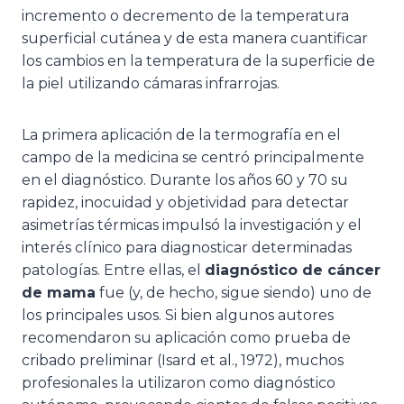
incremento o decremento de la temperatura
superficial cutánea y de esta manera cuantificar
los cambios en la temperatura de la superficie de
la piel utilizando cámaras infrarrojas.
La primera aplicación de la termografía en el
campo de la medicina se centró principalmente
en el diagnóstico. Durante los años 60 y 70 su
rapidez, inocuidad y objetividad para detectar
asimetrías térmicas impulsó la investigación y el
interés clínico para diagnosticar determinadas
patologías. Entre ellas, el
diagnóstico de cáncer
de mama
fue (y, de hecho, sigue siendo) uno de
los principales usos. Si bien algunos autores
recomendaron su aplicación como prueba de
cribado preliminar (Isard et al., 1972), muchos
profesionales la utilizaron como diagnóstico