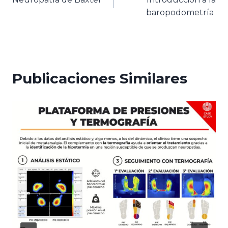
de
baropodometría
entradas
Publicaciones Similares