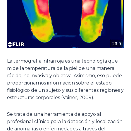
La termografía infrarroja es una tecnología que
mide la temperatura de la piel de una manera
rápida, no invasiva y objetiva. Asimismo, eso puede
proporcionarnos información sobre el estado
fisiológico de un sujeto y sus diferentes regiones y
estructuras corporales (Vainer, 2009).
Se trata de una herramienta de apoyo al
profesional clínico para la detección y localización
de anomalías o enfermedades a través del