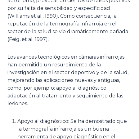
autónomo, provocando cientos de falsos positivos
por su falta de sensibilidad y especificidad
(Williams et al., 1990). Como consecuencia, la
reputación de la termografía infrarroja en el
sector de la salud se vio dramáticamente dañada
(Feig, et al. 1997).
Los avances tecnológicos en cámaras infrarrojas
han permitido un resurgimiento de la
investigación en el sector deportivo y de la salud,
mejorando las aplicaciones nuevas y antiguas,
como, por ejemplo: apoyo al diagnóstico,
adaptación al tratamiento y seguimiento de las
lesiones.
Apoyo al diagnóstico: Se ha demostrado que
la termografía infrarroja es un buena
herramienta de apoyo diagnóstico en el