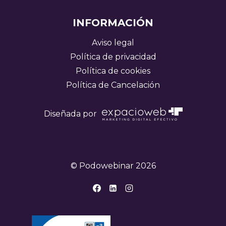
INFORMACIÓN
Aviso legal
Política de privacidad
Política de cookies
Política de Cancelación
Diseñada por
© Podowebinar 2026