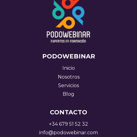
PODOWEBINAR
Inicio
Nosotros
Servicios
Blog
CONTACTO
+34 679 51 52 32
info@podowebinar.com