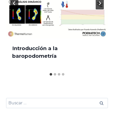
Introducción a la
baropodometría
Buscar: