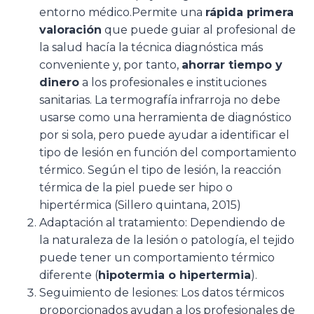
entorno médico.Permite una
rápida primera
valoración
que puede guiar al profesional de
la salud hacía la técnica diagnóstica más
conveniente y, por tanto,
ahorrar tiempo y
dinero
a los profesionales e instituciones
sanitarias. La termografía infrarroja no debe
usarse como una herramienta de diagnóstico
por si sola, pero puede ayudar a identificar el
tipo de lesión en función del comportamiento
térmico. Según el tipo de lesión, la reacción
térmica de la piel puede ser hipo o
hipertérmica (Sillero quintana, 2015)
Adaptación al tratamiento: Dependiendo de
la naturaleza de la lesión o patología, el tejido
puede tener un comportamiento térmico
diferente (
hipotermia o hipertermia
).
Seguimiento de lesiones: Los datos térmicos
proporcionados ayudan a los profesionales de