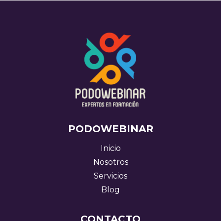
PODOWEBINAR
Inicio
Nosotros
Servicios
Blog
CONTACTO