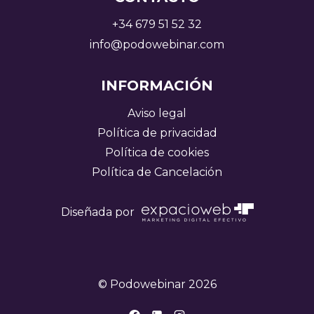
+34 679 51 52 32
info@podowebinar.com
INFORMACIÓN
Aviso legal
Política de privacidad
Política de cookies
Política de Cancelación
Diseñada por
© Podowebinar 2026