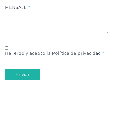
MENSAJE
*
He leído y acepto la Política de privacidad
*
Enviar