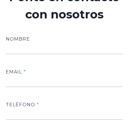
con nosotros
NOMBRE
EMAIL
*
TELÉFONO
*