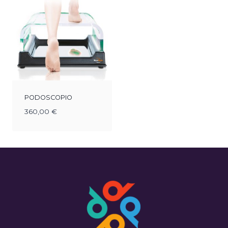
PODOSCOPIO
360,00
€