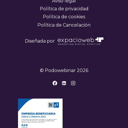
Aviso legal
Política de privacidad
Política de cookies
Política de Cancelación
Diseñada por
© Podowebinar 2026