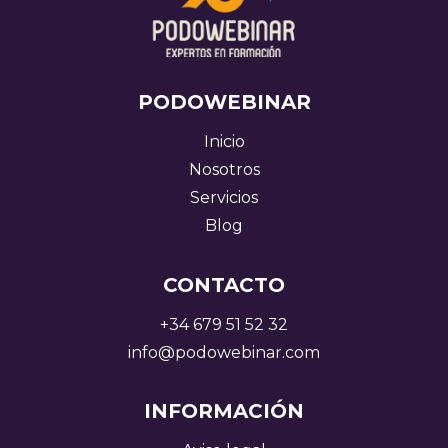
PODOWEBINAR
Inicio
Nosotros
Servicios
Blog
CONTACTO
+34 679 51 52 32
info@podowebinar.com
INFORMACIÓN