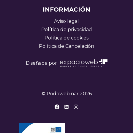
INFORMACIÓN
Aviso legal
Política de privacidad
Política de cookies
Política de Cancelación
Diseñada por
© Podowebinar 2026