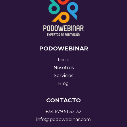
PODOWEBINAR
Inicio
Nosotros
Servicios
Blog
CONTACTO
+34 679 51 52 32
info@podowebinar.com