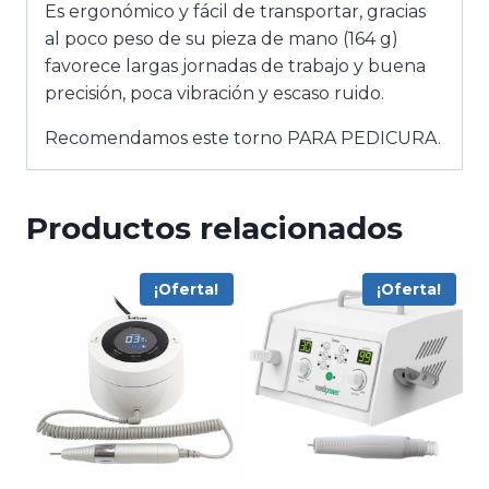
Es ergonómico y fácil de transportar, gracias
al poco peso de su pieza de mano (164 g)
favorece largas jornadas de trabajo y buena
precisión, poca vibración y escaso ruido.
Recomendamos este torno PARA PEDICURA.
Productos relacionados
¡Oferta!
¡Oferta!