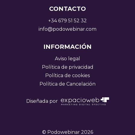
CONTACTO
+34 679 51 52 32
info@podowebinar.com
INFORMACIÓN
Aviso legal
Política de privacidad
Política de cookies
Política de Cancelación
Diseñada por
© Podowebinar 2026